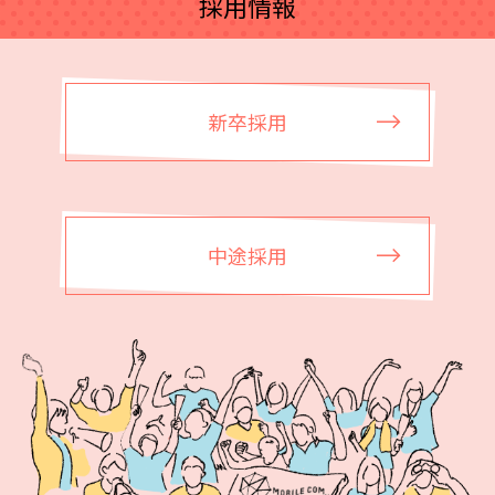
採用情報
新卒採用
中途採用