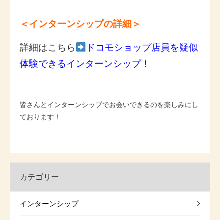
＜インターンシップの詳細＞
詳細はこちら
ドコモショップ店員を疑似
体験できるインターンシップ！
皆さんとインターンシップでお会いできるのを楽しみにし
ております！
カテゴリー
インターンシップ