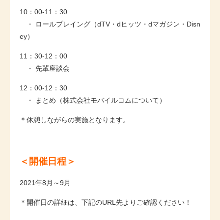
10：00-11：30
・ ロールプレイング（dTV・dヒッツ・dマガジン・Disn
ey）
11：30-12：00
・ 先輩座談会
12：00-12：30
・ まとめ（株式会社モバイルコムについて）
＊休憩しながらの実施となります。
＜開催日程＞
2021年8月～9月
＊開催日の詳細は、下記のURL先よりご確認ください！