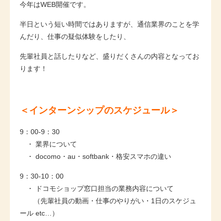
今年はWEB開催です。
半日という短い時間ではありますが、通信業界のことを学
んだり、仕事の疑似体験をしたり、
先輩社員と話したりなど、盛りだくさんの内容となってお
ります！
＜インターンシップのスケジュール＞
9：00-9：30
・ 業界について
・ docomo・au・softbank・格安スマホの違い
9：30-10：00
・ ドコモショップ窓口担当の業務内容について
（先輩社員の動画・仕事のやりがい・1日のスケジュ
ール etc…）