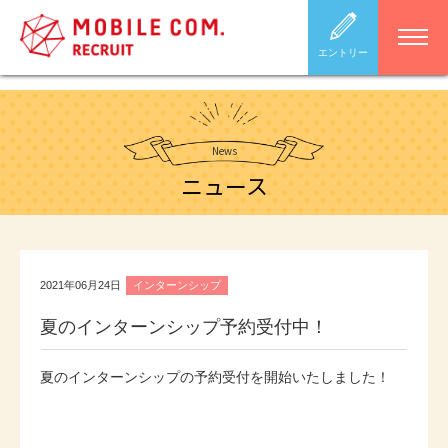
エントリー
News
ニュース
2021年06月24日
インターンシップ
夏のインターンシップ予約受付中！
夏のインターンシップの予約受付を開始いたしました！