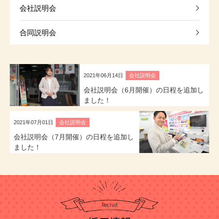
会社説明会
合同説明会
2021年06月14日
会社説明会
会社説明会（6月開催）の日程を追加し
ました！
2021年07月01日
会社説明会
会社説明会（7月開催）の日程を追加し
ました！
Recruit