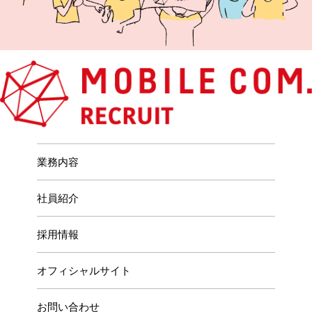
業務内容
社員紹介
採用情報
オフィシャルサイト
お問い合わせ