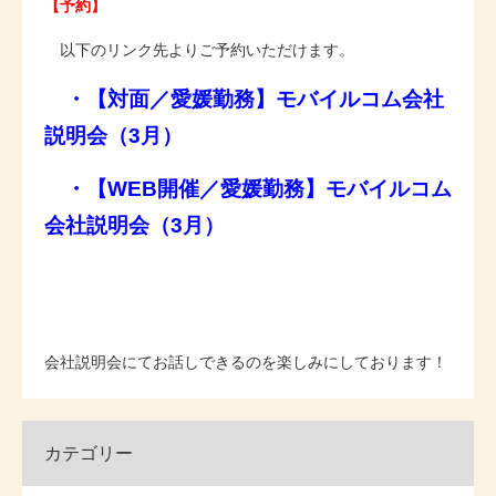
【予約】
以下のリンク先よりご予約いただけます。
・
【対面／愛媛勤務】モバイルコム会社
説明会（3月）
・
【WEB開催／愛媛勤務】モバイルコム
会社説明会（3月）
会社説明会にてお話しできるのを楽しみにしております！
カテゴリー