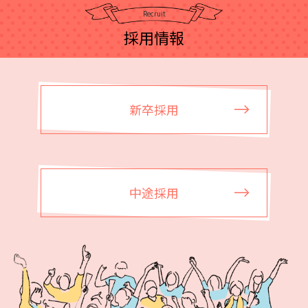
Recruit
採用情報
新卒採用
中途採用