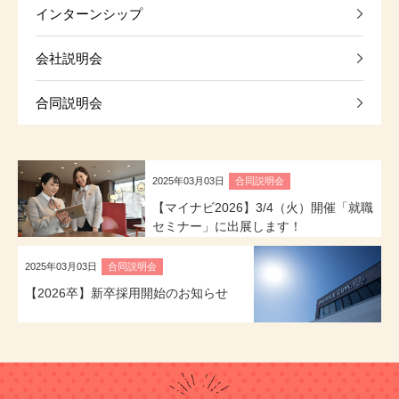
インターンシップ
会社説明会
合同説明会
2025年03月03日
合同説明会
【マイナビ2026】3/4（火）開催「就職
セミナー」に出展します！
2025年03月03日
合同説明会
【2026卒】新卒採用開始のお知らせ