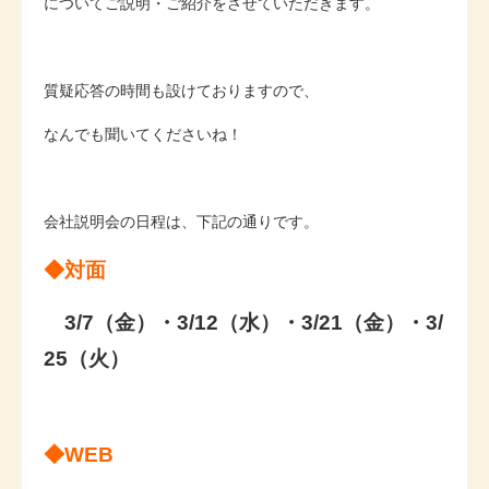
についてご説明・ご紹介をさせていただきます。
質疑応答の時間も設けておりますので、
なんでも聞いてくださいね！
会社説明会の日程は、下記の通りです。
◆対面
3/7（金）・3/12（水）・3/21（金）・3/
25（火）
◆WEB