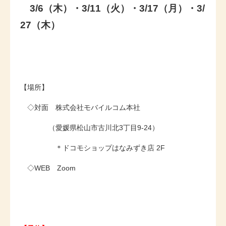
3/6（木）・3/11（火）・3/17（月）・3/
27（木）
【場所】
◇対面 株式会社モバイルコム本社
（愛媛県松山市古川北3丁目9-24）
＊ドコモショップはなみずき店 2F
◇WEB Zoom