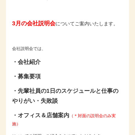
3月の会社説明会
についてご案内いたします。
会社説明会では、
・会社紹介
・募集要項
・先輩社員の1日のスケジュールと仕事の
やりがい・失敗談
・オフィス＆店舗案内
（＊対面の説明会のみ実
施）