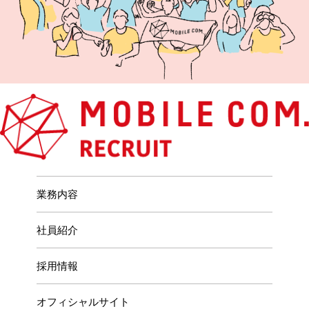
業務内容
社員紹介
採用情報
オフィシャルサイト