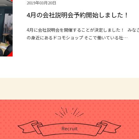
2019年03月20日
4月の会社説明会予約開始しました！
4月に会社説明会を開催することが決定しました！ みなさん
の身近にあるドコモショップ そこで働いている社…
Recruit