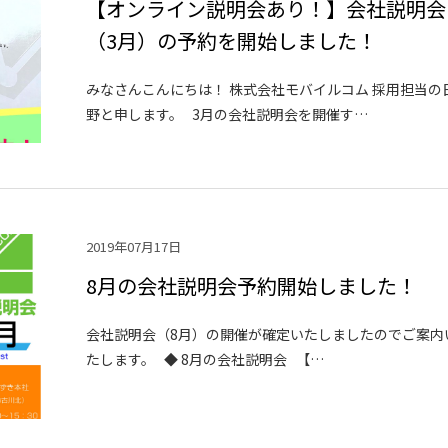
【オンライン説明会あり！】会社説明会
（3月）の予約を開始しました！
みなさんこんにちは！ 株式会社モバイルコム 採用担当の
野と申します。 3月の会社説明会を開催す…
2019年07月17日
8月の会社説明会予約開始しました！
会社説明会（8月）の開催が確定いたしましたのでご案内
たします。 ◆ 8月の会社説明会 【…