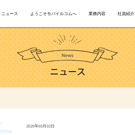
ニュース
ようこそモバイルコムへ
業務内容
社員紹介
News
ニュース
2020年03月02日