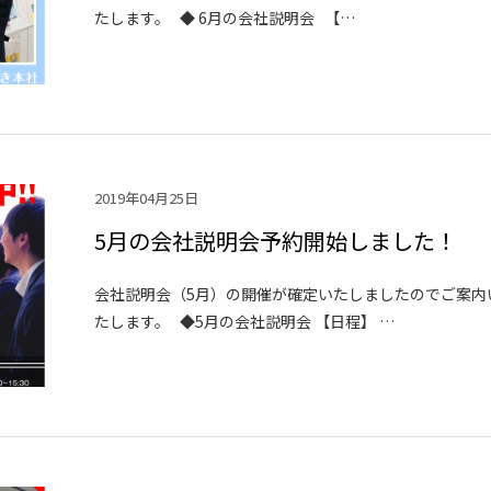
たします。 ◆ 6月の会社説明会 【…
2019年04月25日
5月の会社説明会予約開始しました！
会社説明会（5月）の開催が確定いたしましたのでご案内
たします。 ◆5月の会社説明会 【日程】 …