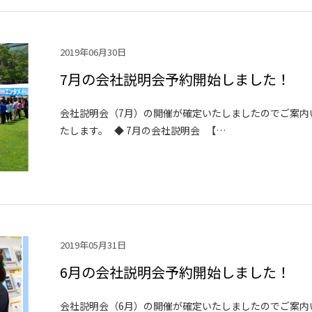
2019年06月30日
7月の会社説明会予約開始しました！
会社説明会（7月）の開催が確定いたしましたのでご案内
たします。 ◆ 7月の会社説明会 【…
2019年05月31日
6月の会社説明会予約開始しました！
会社説明会（6月）の開催が確定いたしましたのでご案内