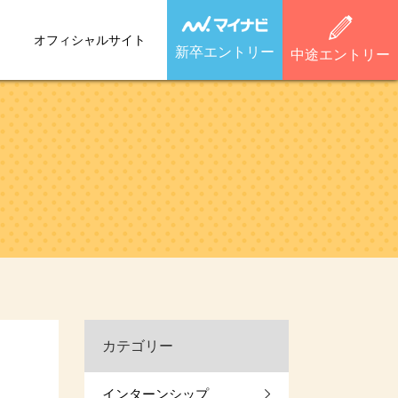
オフィシャルサイト
新卒エントリー
中途エントリー
カテゴリー
インターンシップ