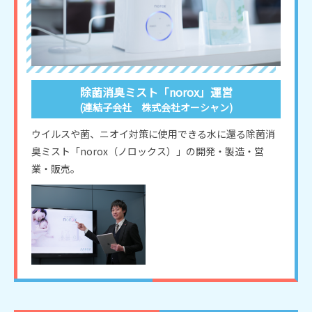
除菌消臭ミスト「norox」運営
(連結子会社 株式会社オーシャン)
ウイルスや菌、ニオイ対策に使用できる水に還る除菌消
臭ミスト「norox（ノロックス）」の開発・製造・営
業・販売。