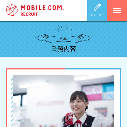
エントリー
Work
業務内容