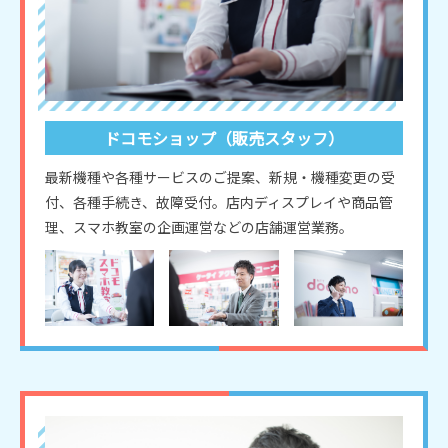
ドコモショップ（販売スタッフ）
最新機種や各種サービスのご提案、新規・機種変更の受
付、各種手続き、故障受付。店内ディスプレイや商品管
理、スマホ教室の企画運営などの店舗運営業務。