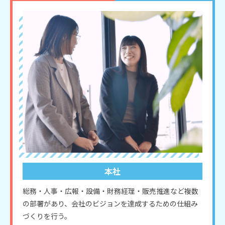
本社
総務・人事・広報・設備・財務経理・販売推進など複数
の部署があり、会社のビジョンを達成するための仕組み
づくりを行う。