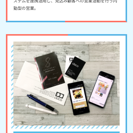
ステムを連携活用し、見込み顧客への営業活動を行う内
勤型の営業。