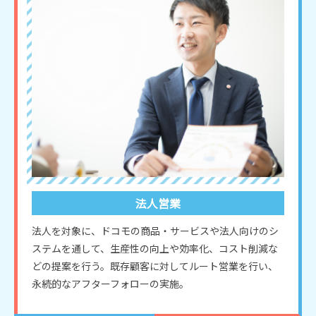
法人営業
法人を対象に、ドコモの商品・サービスや法人向けのシ
ステムを通して、生産性の向上や効率化、コスト削減な
どの提案を行う。既存顧客に対してルート営業を行い、
永続的なアフターフォローの実施。