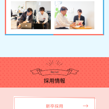
Recruit
採用情報
新卒採用