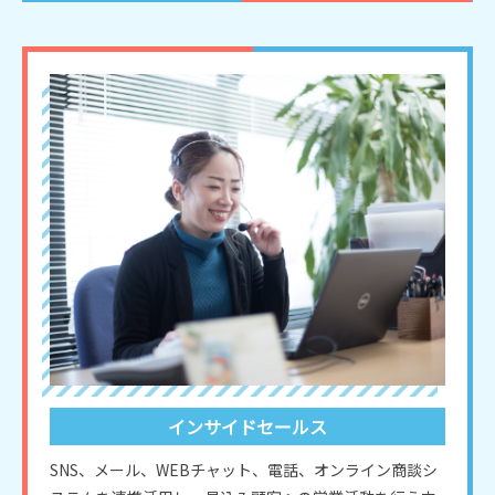
インサイドセールス
SNS、メール、WEBチャット、電話、オンライン商談シ