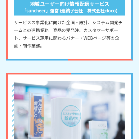
地域ユーザー向け情報配信サービス
「suncheer」運営 (連結子会社 株式会社cloco)
サービスの事業化に向けた企画・設計、システム開発チ
ームとの連携業務。商品の受発注、カスタマーサポー
ト、サービス運用に関わるバナー・WEBページ等の企
画・制作業務。