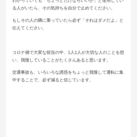
わかっていても「ちょっとだけならいいか」と使用してい
る人がいたら、その気持ちを自分で止めてください。
もしその人の隣に乗っていたら必ず「それはダメだよ」と
伝えてください。
コロナ禍で大変な状況の中、1人1人が大切な人のことを想
い、我慢していることがたくさんあると思います。
交通事故も、いろいろな誘惑をちょっと我慢して運転に集
中することで、必ず減ると信じています。