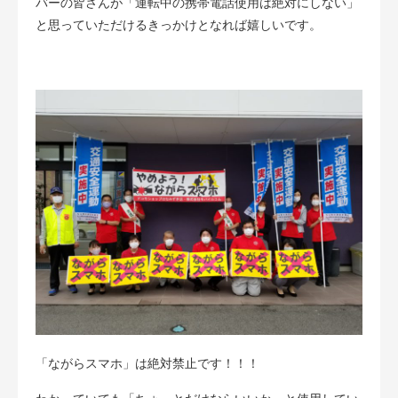
バーの皆さんが「運転中の携帯電話使用は絶対にしない」
と思っていただけるきっかけとなれば嬉しいです。
「ながらスマホ」は絶対禁止です！！！