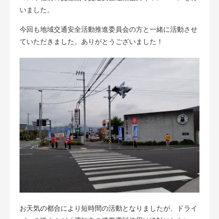
いました。
今回も地域交通安全活動推進委員会の方と一緒に活動させ
ていただきました。ありがとうございました！
お天気の都合により短時間の活動となりましたが、ドライ