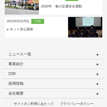
2020年 春の交通安全運動
2021年02月25日
CSR
e-ネット安心講座
ニュース一覧
事業紹介
CSR
採用情報
会社概要
サイトのご利用にあたって
プライバシーポリシー