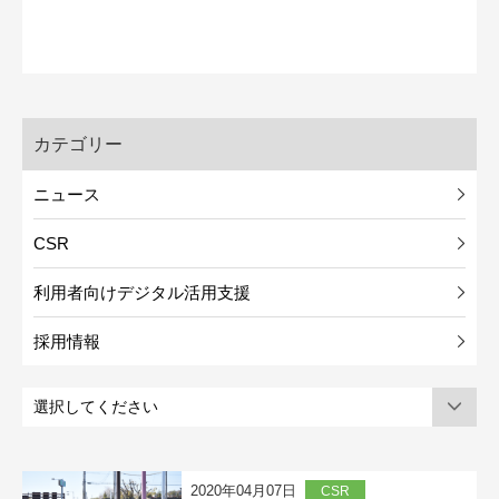
カテゴリー
ニュース
CSR
利用者向けデジタル活用支援
採用情報
2020年04月07日
CSR