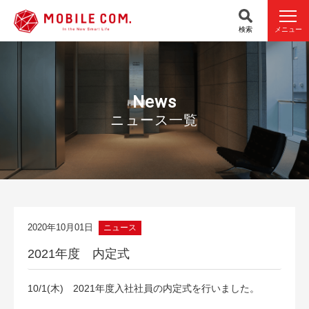
検索
メニュー
News
ニュース一覧
2020年10月01日
ニュース
2021年度 内定式
10/1(木) 2021年度入社社員の内定式を行いました。