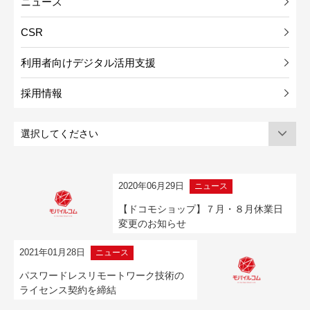
ニュース
CSR
利用者向けデジタル活用支援
採用情報
2020年06月29日
ニュース
【ドコモショップ】７月・８月休業日
変更のお知らせ
2021年01月28日
ニュース
パスワードレスリモートワーク技術の
ライセンス契約を締結