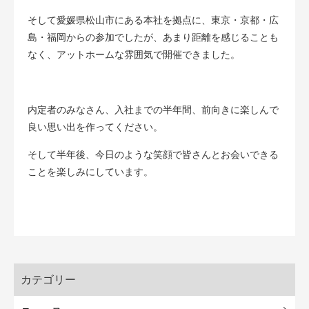
そして愛媛県松山市にある本社を拠点に、東京・京都・広
島・福岡からの参加でしたが、あまり距離を感じることも
なく、アットホームな雰囲気で開催できました。
内定者のみなさん、入社までの半年間、前向きに楽しんで
良い思い出を作ってください。
そして半年後、今日のような笑顔で皆さんとお会いできる
ことを楽しみにしています。
カテゴリー