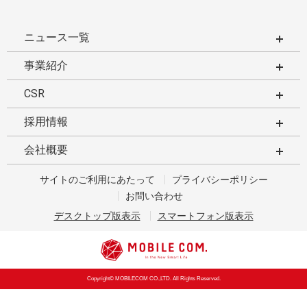
ニュース一覧
事業紹介
CSR
採用情報
会社概要
サイトのご利用にあたって
プライバシーポリシー
お問い合わせ
デスクトップ版表示
スマートフォン版表示
Copyright© MOBILECOM CO.,LTD. All Rights Reserved.