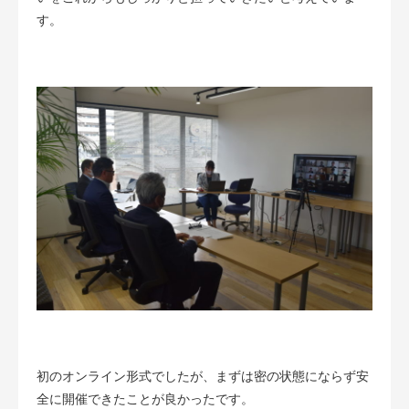
す。
初のオンライン形式でしたが、まずは密の状態にならず安
全に開催できたことが良かったです。