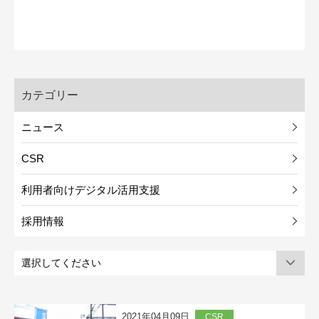
カテゴリー
ニュース
CSR
利用者向けデジタル活用支援
採用情報
2021年04月09日
CSR