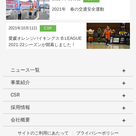
2021年 春の交通安全運動
2021年10月11日
CSR
愛媛オレンジバイキングス B.LEAGUE
2021-22シーズンが開幕しました！
ニュース一覧
事業紹介
CSR
採用情報
会社概要
サイトのご利用にあたって
プライバシーポリシー