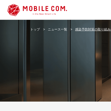
トップ
>
ニュース一覧
>
感染予防対策の取り組み