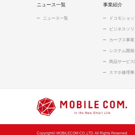
ニュース一覧
事業紹介
ニュース一覧
ドコモショッ
ビジネスソリ
カーブス事業
システム開発
商品サービス
スマホ修理事
Copyright© MOBILECOM CO.,LTD. All Rights Reserved.