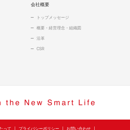
会社概要
トップメッセージ
概要・経営理念・組織図
沿革
CSR
たって
プライバシーポリシー
お問い合わせ