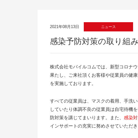
2021年08月13日
ニュース
感染予防対策の取り組
株式会社モバイルコムでは、新型コロナウ
果たし、ご来社頂くお客様や従業員の健康
を実施しております。
すべての従業員は、マスクの着用、手洗い
していたり体調不良の従業員は自宅待機を
防対策を講じてまいります。また、
感染対
インサポートの充実に努めさせていただき