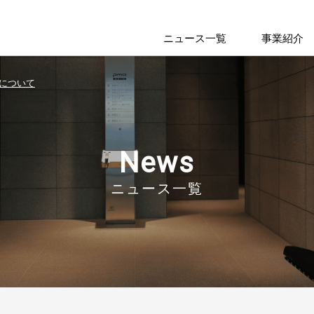
ニュース一覧
事業紹介
について
News
ニュース一覧