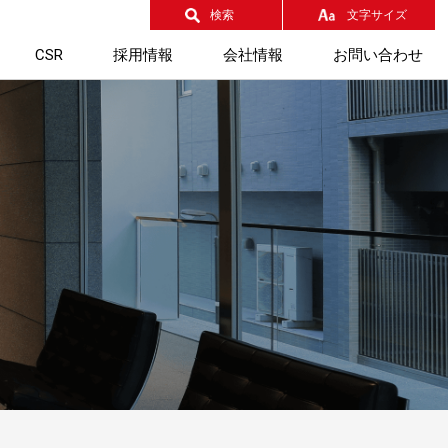
検索
文字サイズ
CSR
採用情報
会社情報
お問い合わせ