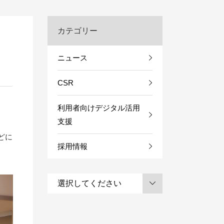
カテゴリー
ニュース
CSR
利用者向けデジタル活用
支援
どに
採用情報