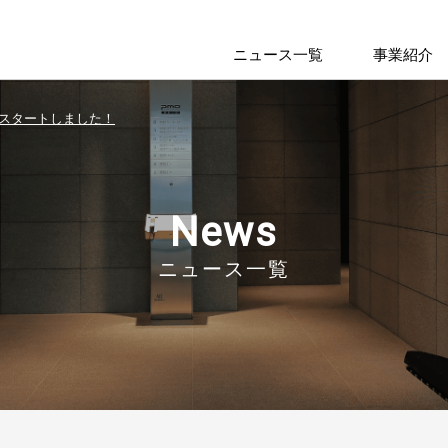
ニュース一覧
事業紹介
スタートしました！
News
ニュース一覧