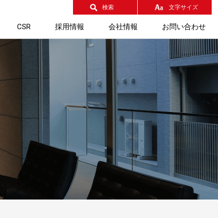
検索
文字サイズ
CSR
採用情報
会社情報
お問い合わせ