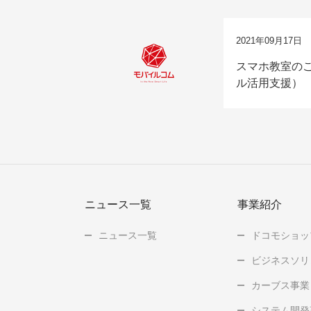
2021年09月17日
スマホ教室の
ル活用支援）
ニュース一覧
事業紹介
ニュース一覧
ドコモショッ
ビジネスソリ
カーブス事業
システム開発