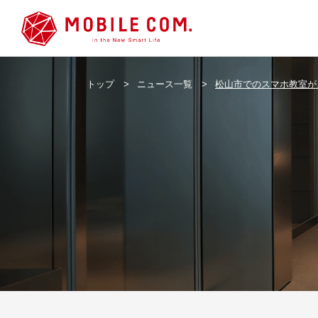
トップ
>
ニュース一覧
>
松山市でのスマホ教室が