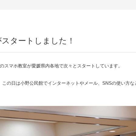
がスタートしました！
のスマホ教室が愛媛県内各地で次々とスタートしています。
ート。この日は小野公民館でインターネットやメール、SNSの使い方な