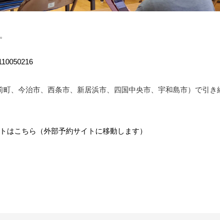
。
2110050216
前町、今治市、西条市、新居浜市、四国中央市、宇和島市）で引き
トはこちら（外部予約サイトに移動します）