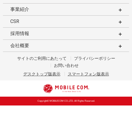
事業紹介
CSR
採用情報
会社概要
サイトのご利用にあたって
プライバシーポリシー
お問い合わせ
デスクトップ版表示
スマートフォン版表示
Copyright© MOBILECOM CO.,LTD. All Rights Reserved.