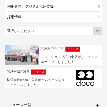
利用者向けデジタル活用支援
採用情報
2025年07月12日
ニュース
ドコモショップ松山東店がリニューア
ルオープンしました！
2025年08月01日
ニュース
株式会社cloco 公式ホームページをリ
ニューアルしました。
ニュース一覧