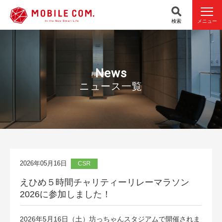
検索
メニュー
News
ニュース一覧
2026年05月16日
CSR
えひめ５時間チャリティーリレーマラソン
2026に参加しました！
2026年5月16日（土）坊っちゃんスタジアムで開催されま