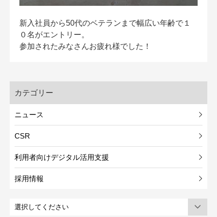
新入社員から50代のベテランまで幅広い年齢で１
０名がエントリー。
参加されたみなさんお疲れ様でした！
カテゴリー
ニュース
CSR
利用者向けデジタル活用支援
採用情報