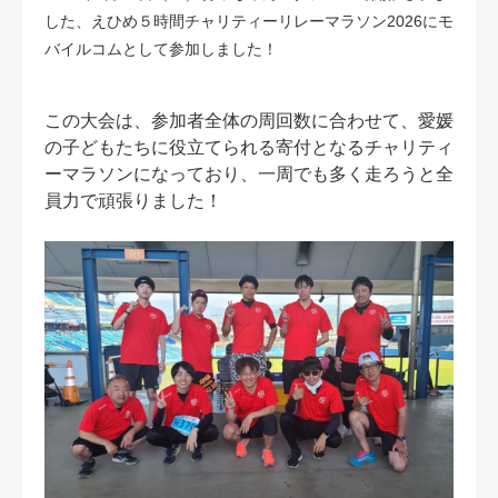
した、えひめ５時間チャリティーリレーマラソン2026にモ
バイルコムとして参加しました！
この大会は、参加者全体の周回数に合わせて、愛媛
の子どもたちに役立てられる寄付となるチャリティ
ーマラソンになっており、一周でも多く走ろうと全
員力で頑張りました！