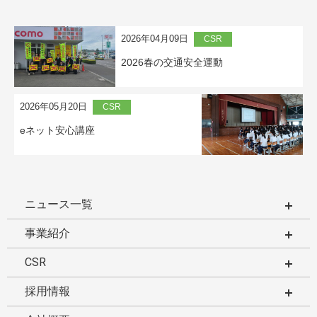
2026年04月09日
CSR
2026春の交通安全運動
2026年05月20日
CSR
eネット安心講座
ニュース一覧
事業紹介
CSR
採用情報