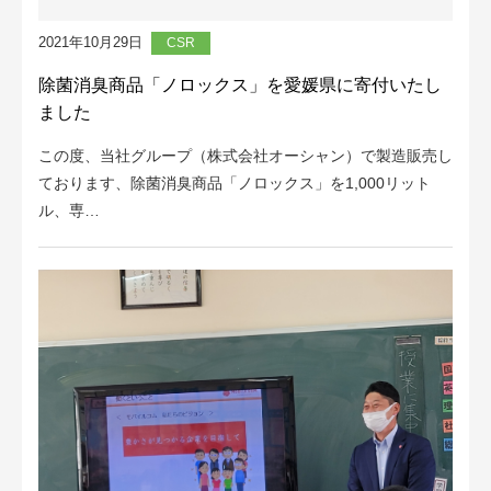
2021年10月29日
CSR
除菌消臭商品「ノロックス」を愛媛県に寄付いたし
ました
この度、当社グループ（株式会社オーシャン）で製造販売し
ております、除菌消臭商品「ノロックス」を1,000リット
ル、専…