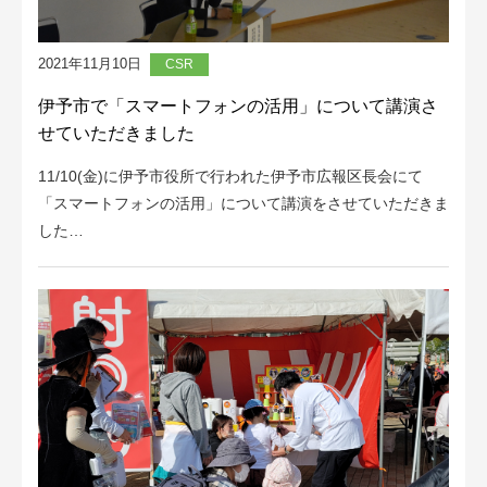
2021年11月10日
CSR
伊予市で「スマートフォンの活用」について講演さ
せていただきました
11/10(金)に伊予市役所で行われた伊予市広報区長会にて
「スマートフォンの活用」について講演をさせていただきま
した…