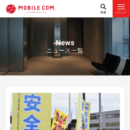
検索
メニュー
News
ニュース一覧