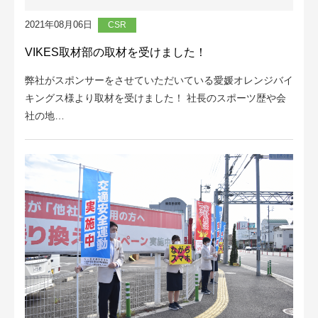
2021年08月06日
CSR
VIKES取材部の取材を受けました！
弊社がスポンサーをさせていただいている愛媛オレンジバイ
キングス様より取材を受けました！ 社長のスポーツ歴や会
社の地…