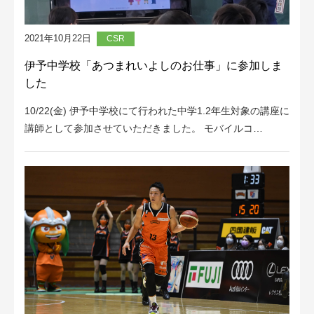
2021年10月22日
CSR
伊予中学校「あつまれいよしのお仕事」に参加しま
した
10/22(金) 伊予中学校にて行われた中学1.2年生対象の講座に
講師として参加させていただきました。 モバイルコ…