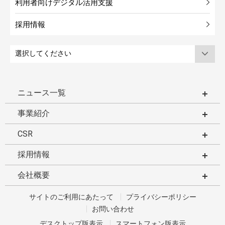
利用者向けデジタル活用支援
採用情報
ニュース一覧
事業紹介
CSR
採用情報
会社概要
サイトのご利用にあたって
プライバシーポリシー
お問い合わせ
デスクトップ版表示
スマートフォン版表示