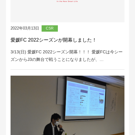
2022年03月13日
CSR
愛媛FC 2022シーズンが開幕しました！
3/13(日) 愛媛FC 2022シーズン開幕！！！ 愛媛FCは今シー
ズンからJ3の舞台で戦うことになりましたが、…