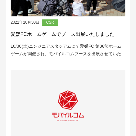
2021年10月30日
CSR
愛媛FCホームゲームでブース出展いたしました
10/30(土)ニンジニアスタジアムにて愛媛FC 第36節ホーム
ゲームが開催され、モバイルコムブースを出展させていた…