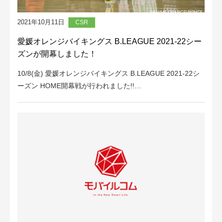
2021年10月11日
CSR
愛媛オレンジバイキングス B.LEAGUE 2021-22シー
ズンが開幕しました！
10/8(金) 愛媛オレンジバイキングス B.LEAGUE 2021-22シ
ーズン HOME開幕戦が行われました!!…