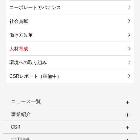
コーポレートガバナンス
社会貢献
働き方改革
人材育成
環境への取り組み
CSRレポート（準備中）
ニュース一覧
事業紹介
CSR
採用情報