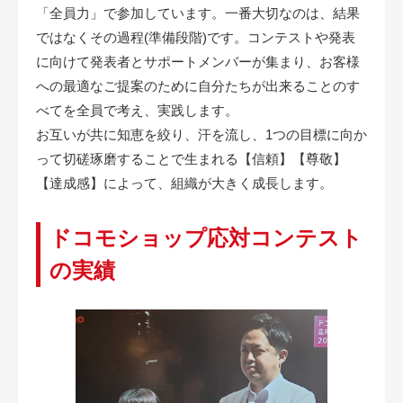
「全員力」で参加しています。一番大切なのは、結果
ではなくその過程(準備段階)です。コンテストや発表
に向けて発表者とサポートメンバーが集まり、お客様
への最適なご提案のために自分たちが出来ることのす
べてを全員で考え、実践します。
お互いが共に知恵を絞り、汗を流し、1つの目標に向か
って切磋琢磨することで生まれる【信頼】【尊敬】
【達成感】によって、組織が大きく成長します。
ドコモショップ応対コンテスト
の実績