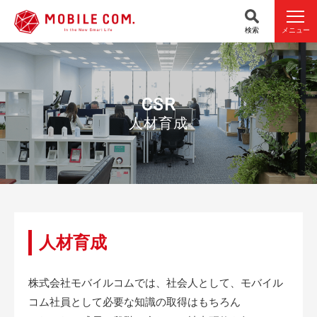
検索
メニュー
CSR
人材育成
人材育成
株式会社モバイルコムでは、社会人として、モバイル
コム社員として必要な知識の取得はもちろん