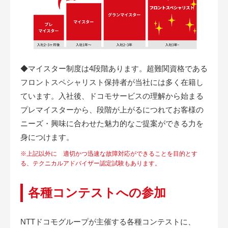
◆マイスター制度は4段階あります。超難関資格である
フロントスペシャリスト保持者が当社には多く在籍し
ています。
入社後、ドコモサービスの理解から始まる
プレマイスターから、段階が上がるにつれてお客様の
ニーズ・興味に合わせた魅力的なご提案ができる力を
身につけます。
※上記以外に 適切かつ迅速な故障対応ができることを目的とす
る、テクニカルアドバイザー認定試験もあります。
各種コンテストへの参加
NTTドコモグループが主催する各種コンテストに、