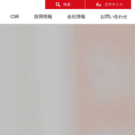
検索
文字サイズ
CSR
採用情報
会社情報
お問い合わせ