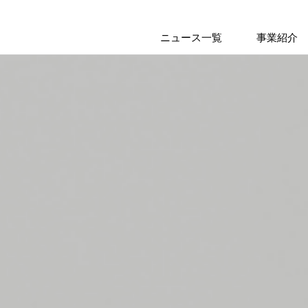
ニュース一覧
事業紹介