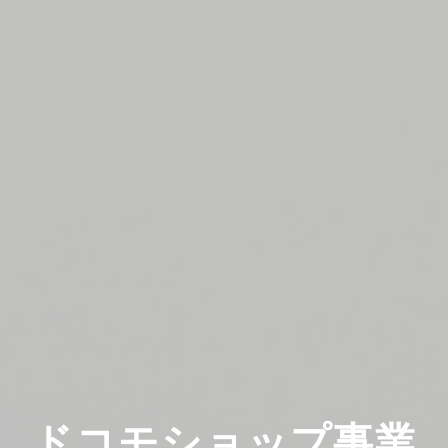
ドコモショップ事業