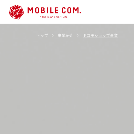
トップ
>
事業紹介
>
ドコモショップ事業