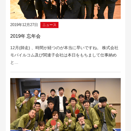
2019年12月27日
ニュース
2019年 忘年会
12月(師走) 、時間が経つのが本当に早いですね。 株式会社
モバイルコム及び関連子会社は本日をもちまして仕事納め
と…