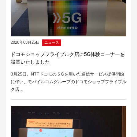
2020年03月25日
ニュース
ドコモショップフライブルク店に5G体験コーナーを
設置いたしました
3月25日、NTTドコモの５Gを用いた通信サービス提供開始
に伴い、モバイルコムグループのドコモショップフライブル
ク店…