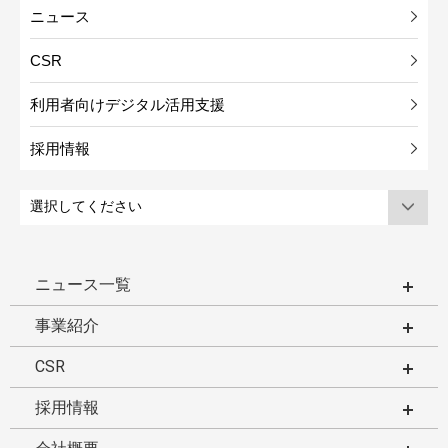
ニュース
CSR
利用者向けデジタル活用支援
採用情報
ニュース一覧
事業紹介
CSR
採用情報