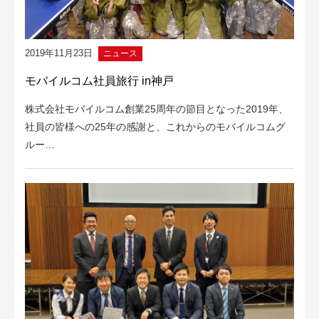
2019年11月23日
ニュース
モバイルコム社員旅行 in神戸
株式会社モバイルコム創業25周年の節目となった2019年、
社員の皆様への25年の感謝と、これからのモバイルコムグ
ルー…