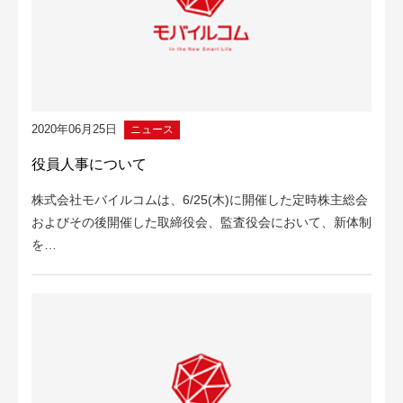
2020年06月25日
ニュース
役員人事について
株式会社モバイルコムは、6/25(木)に開催した定時株主総会
およびその後開催した取締役会、監査役会において、新体制
を…