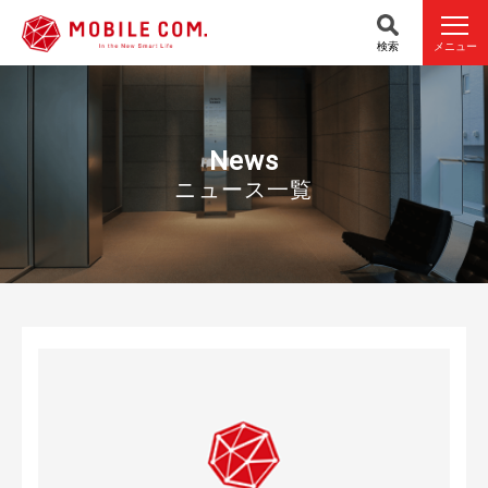
検索
メニュー
News
ニュース一覧