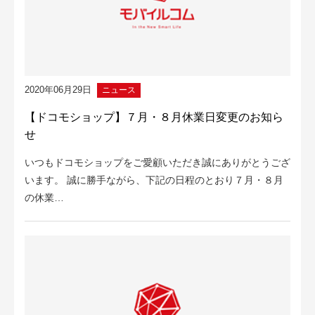
2020年06月29日
ニュース
【ドコモショップ】７月・８月休業日変更のお知ら
せ
いつもドコモショップをご愛顧いただき誠にありがとうござ
います。 誠に勝手ながら、下記の日程のとおり７月・８月
の休業…